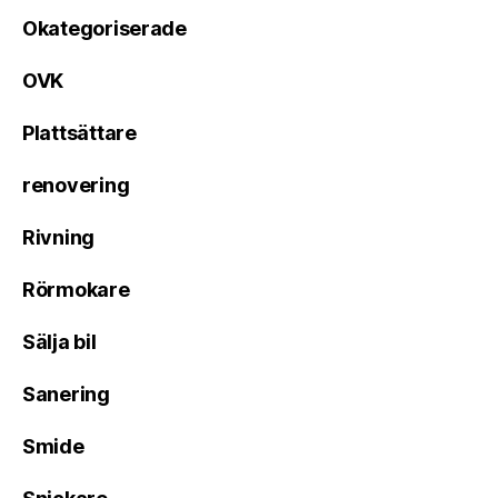
Okategoriserade
OVK
Plattsättare
renovering
Rivning
Rörmokare
Sälja bil
Sanering
Smide