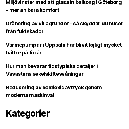
Miljövinster med att glasa in balkong i Göteborg
– mer än bara komfort
Dränering av villagrunder – så skyddar du huset
från fuktskador
Värmepumpar i Uppsala har blivit löjligt mycket
bättre på tio år
Hur man bevarar tidstypiska detaljer i
Vasastans sekelskiftesvåningar
Reducering av koldioxidavtryck genom
moderna maskinval
Kategorier