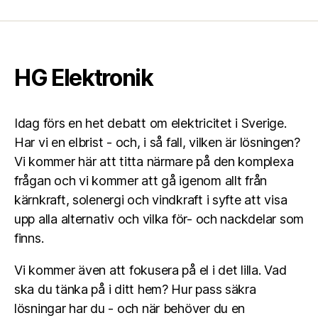
HG Elektronik
Idag förs en het debatt om elektricitet i Sverige.
Har vi en elbrist - och, i så fall, vilken är lösningen?
Vi kommer här att titta närmare på den komplexa
frågan och vi kommer att gå igenom allt från
kärnkraft, solenergi och vindkraft i syfte att visa
upp alla alternativ och vilka för- och nackdelar som
finns.
Vi kommer även att fokusera på el i det lilla. Vad
ska du tänka på i ditt hem? Hur pass säkra
lösningar har du - och när behöver du en