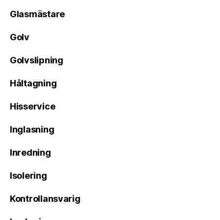
Glasmästare
Golv
Golvslipning
Håltagning
Hisservice
Inglasning
Inredning
Isolering
Kontrollansvarig