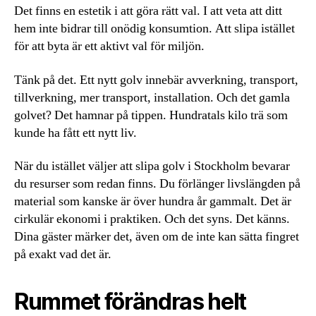
Det finns en estetik i att göra rätt val. I att veta att ditt
hem inte bidrar till onödig konsumtion. Att slipa istället
för att byta är ett aktivt val för miljön.
Tänk på det. Ett nytt golv innebär avverkning, transport,
tillverkning, mer transport, installation. Och det gamla
golvet? Det hamnar på tippen. Hundratals kilo trä som
kunde ha fått ett nytt liv.
När du istället väljer att slipa golv i Stockholm bevarar
du resurser som redan finns. Du förlänger livslängden på
material som kanske är över hundra år gammalt. Det är
cirkulär ekonomi i praktiken. Och det syns. Det känns.
Dina gäster märker det, även om de inte kan sätta fingret
på exakt vad det är.
Rummet förändras helt