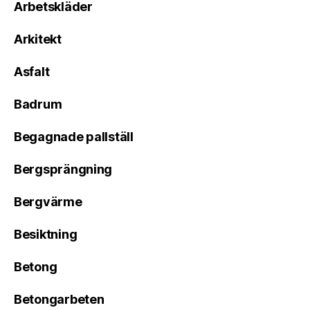
Arbetskläder
Arkitekt
Asfalt
Badrum
Begagnade pallställ
Bergsprängning
Bergvärme
Besiktning
Betong
Betongarbeten