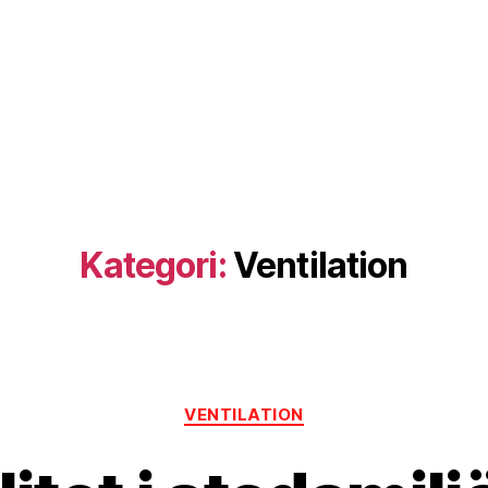
Kategori:
Ventilation
Kategorier
VENTILATION