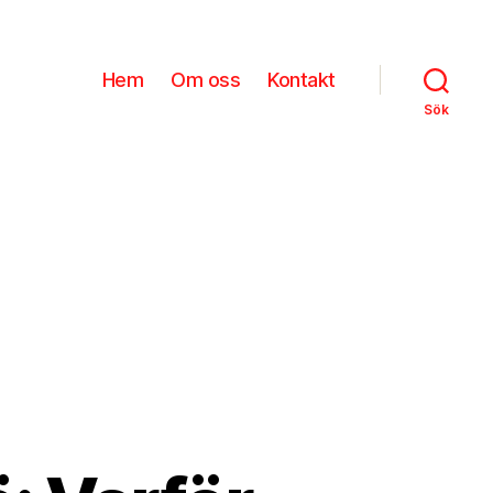
Hem
Om oss
Kontakt
Sök