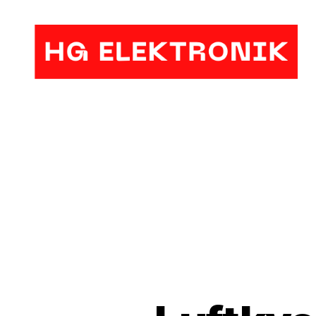
HG
Elektronik