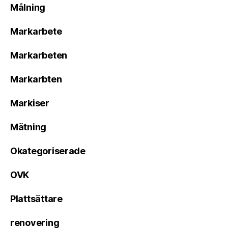
Målning
Markarbete
Markarbeten
Markarbten
Markiser
Mätning
Okategoriserade
OVK
Plattsättare
renovering