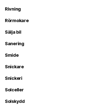
Rivning
Rörmokare
Sälja bil
Sanering
Smide
Snickare
Snickeri
Solceller
Solskydd