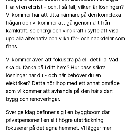
Har vi en elbrist - och, i så fall, vilken är lösningen?
Vi kommer här att titta närmare på den komplexa
frågan och vi kommer att gå igenom allt från
kärnkraft, solenergi och vindkraft i syfte att visa
upp alla alternativ och vilka för- och nackdelar som
finns.
Vi kommer även att fokusera på el i det lilla. Vad
ska du tänka på i ditt hem? Hur pass säkra
lösningar har du - och när behöver du en
elektriker? Detta hör ihop med ett annat område
som vi kommer att avhandla på den här sidan:
bygg och renoveringar.
Sverige idag befinner sig i en byggboom där
privatpersoner i en allt högre utsträckning
fokuserar på det egna hemmet. Vi lägger mer