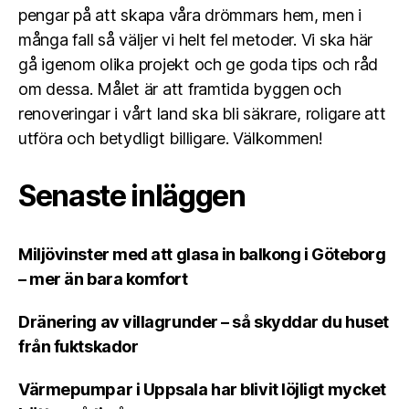
pengar på att skapa våra drömmars hem, men i
många fall så väljer vi helt fel metoder. Vi ska här
gå igenom olika projekt och ge goda tips och råd
om dessa. Målet är att framtida byggen och
renoveringar i vårt land ska bli säkrare, roligare att
utföra och betydligt billigare. Välkommen!
Senaste inläggen
Miljövinster med att glasa in balkong i Göteborg
– mer än bara komfort
Dränering av villagrunder – så skyddar du huset
från fuktskador
Värmepumpar i Uppsala har blivit löjligt mycket