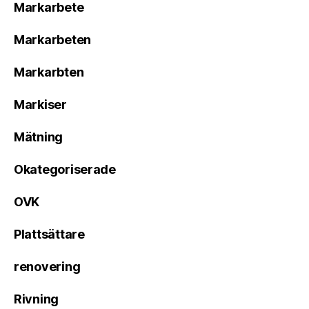
Markarbete
Markarbeten
Markarbten
Markiser
Mätning
Okategoriserade
OVK
Plattsättare
renovering
Rivning