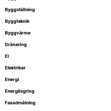
Byggställning
Byggteknik
Byggvärme
Dränering
El
Elektriker
Energi
Energilagring
Fasadmålning