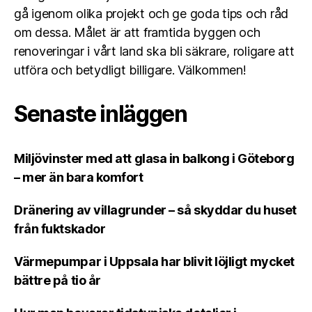
gå igenom olika projekt och ge goda tips och råd
om dessa. Målet är att framtida byggen och
renoveringar i vårt land ska bli säkrare, roligare att
utföra och betydligt billigare. Välkommen!
Senaste inläggen
Miljövinster med att glasa in balkong i Göteborg
– mer än bara komfort
Dränering av villagrunder – så skyddar du huset
från fuktskador
Värmepumpar i Uppsala har blivit löjligt mycket
bättre på tio år