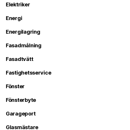
Elektriker
Energi
Energilagring
Fasadmålning
Fasadtvätt
Fastighetsservice
Fönster
Fönsterbyte
Garageport
Glasmästare