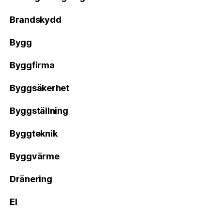
Brandskydd
Bygg
Byggfirma
Byggsäkerhet
Byggställning
Byggteknik
Byggvärme
Dränering
El