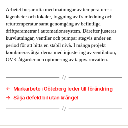
Arbetet börjar ofta med mätningar av temperaturer i
lägenheter och lokaler, loggning av framledning och
returtemperatur samt genomgång av befintliga
driftparametrar i automationssystem. Därefter justeras
kurvlutningar, ventiler och pumpar stegvis under en
period för att hitta en stabil nivå. I många projekt
kombineras åtgärderna med injustering av ventilation,
OVK-åtgärder och optimering av tappvarmvatten.
←
Markarbete i Göteborg leder till förändring
→
Sälja defekt bil utan krångel