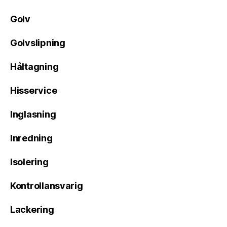
Golv
Golvslipning
Håltagning
Hisservice
Inglasning
Inredning
Isolering
Kontrollansvarig
Lackering