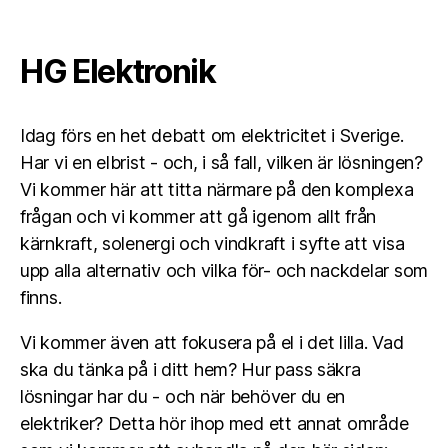
HG Elektronik
Idag förs en het debatt om elektricitet i Sverige.
Har vi en elbrist - och, i så fall, vilken är lösningen?
Vi kommer här att titta närmare på den komplexa
frågan och vi kommer att gå igenom allt från
kärnkraft, solenergi och vindkraft i syfte att visa
upp alla alternativ och vilka för- och nackdelar som
finns.
Vi kommer även att fokusera på el i det lilla. Vad
ska du tänka på i ditt hem? Hur pass säkra
lösningar har du - och när behöver du en
elektriker? Detta hör ihop med ett annat område