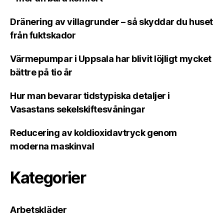
Dränering av villagrunder – så skyddar du huset
från fuktskador
Värmepumpar i Uppsala har blivit löjligt mycket
bättre på tio år
Hur man bevarar tidstypiska detaljer i
Vasastans sekelskiftesvåningar
Reducering av koldioxidavtryck genom
moderna maskinval
Kategorier
Arbetskläder