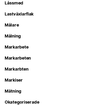
Låssmed
Lastväxlarflak
Målare
Målning
Markarbete
Markarbeten
Markarbten
Markiser
Mätning
Okategoriserade