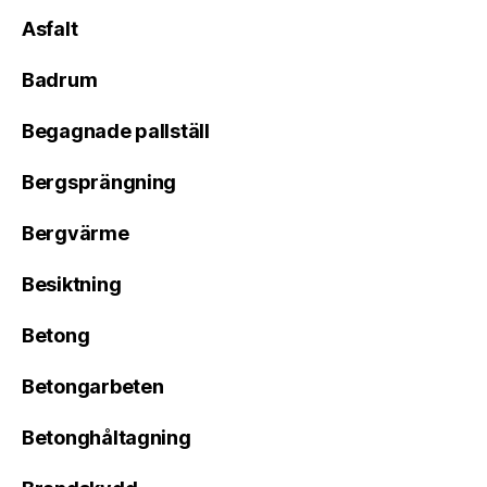
Asfalt
Badrum
Begagnade pallställ
Bergsprängning
Bergvärme
Besiktning
Betong
Betongarbeten
Betonghåltagning