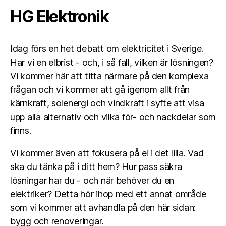
HG Elektronik
Idag förs en het debatt om elektricitet i Sverige.
Har vi en elbrist - och, i så fall, vilken är lösningen?
Vi kommer här att titta närmare på den komplexa
frågan och vi kommer att gå igenom allt från
kärnkraft, solenergi och vindkraft i syfte att visa
upp alla alternativ och vilka för- och nackdelar som
finns.
Vi kommer även att fokusera på el i det lilla. Vad
ska du tänka på i ditt hem? Hur pass säkra
lösningar har du - och när behöver du en
elektriker? Detta hör ihop med ett annat område
som vi kommer att avhandla på den här sidan:
bygg och renoveringar.