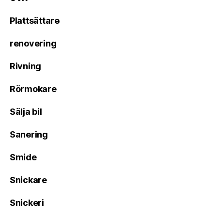
Plattsättare
renovering
Rivning
Rörmokare
Sälja bil
Sanering
Smide
Snickare
Snickeri