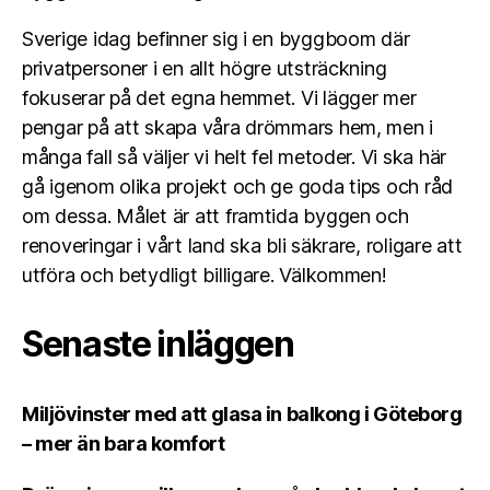
Sverige idag befinner sig i en byggboom där
privatpersoner i en allt högre utsträckning
fokuserar på det egna hemmet. Vi lägger mer
pengar på att skapa våra drömmars hem, men i
många fall så väljer vi helt fel metoder. Vi ska här
gå igenom olika projekt och ge goda tips och råd
om dessa. Målet är att framtida byggen och
renoveringar i vårt land ska bli säkrare, roligare att
utföra och betydligt billigare. Välkommen!
Senaste inläggen
Miljövinster med att glasa in balkong i Göteborg
– mer än bara komfort