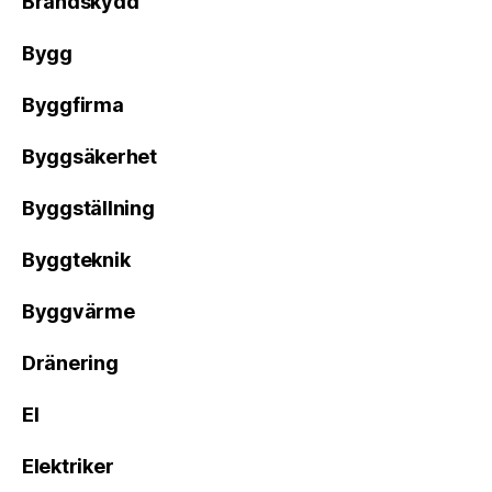
Brandskydd
Bygg
Byggfirma
Byggsäkerhet
Byggställning
Byggteknik
Byggvärme
Dränering
El
Elektriker