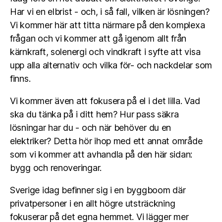
Har vi en elbrist - och, i så fall, vilken är lösningen?
Vi kommer här att titta närmare på den komplexa
frågan och vi kommer att gå igenom allt från
kärnkraft, solenergi och vindkraft i syfte att visa
upp alla alternativ och vilka för- och nackdelar som
finns.
Vi kommer även att fokusera på el i det lilla. Vad
ska du tänka på i ditt hem? Hur pass säkra
lösningar har du - och när behöver du en
elektriker? Detta hör ihop med ett annat område
som vi kommer att avhandla på den här sidan:
bygg och renoveringar.
Sverige idag befinner sig i en byggboom där
privatpersoner i en allt högre utsträckning
fokuserar på det egna hemmet. Vi lägger mer