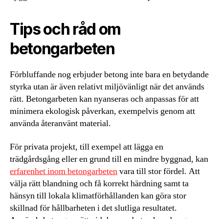
Tips och råd om
betongarbeten
Förbluffande nog erbjuder betong inte bara en betydande
styrka utan är även relativt miljövänligt när det används
rätt. Betongarbeten kan nyanseras och anpassas för att
minimera ekologisk påverkan, exempelvis genom att
använda återanvänt material.
För privata projekt, till exempel att lägga en
trädgårdsgång eller en grund till en mindre byggnad, kan
erfarenhet inom betongarbeten
vara till stor fördel. Att
välja rätt blandning och få korrekt härdning samt ta
hänsyn till lokala klimatförhållanden kan göra stor
skillnad för hållbarheten i det slutliga resultatet.