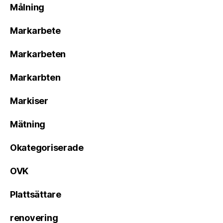
Målning
Markarbete
Markarbeten
Markarbten
Markiser
Mätning
Okategoriserade
OVK
Plattsättare
renovering