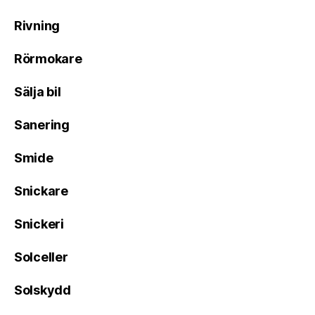
Rivning
Rörmokare
Sälja bil
Sanering
Smide
Snickare
Snickeri
Solceller
Solskydd