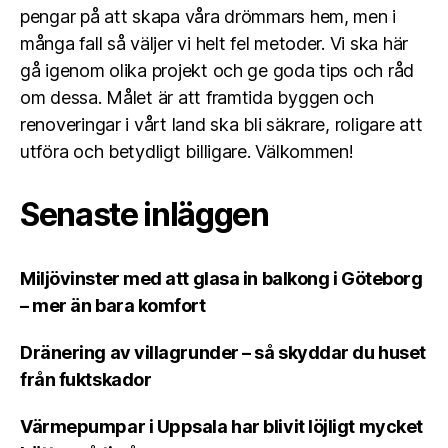
pengar på att skapa våra drömmars hem, men i
många fall så väljer vi helt fel metoder. Vi ska här
gå igenom olika projekt och ge goda tips och råd
om dessa. Målet är att framtida byggen och
renoveringar i vårt land ska bli säkrare, roligare att
utföra och betydligt billigare. Välkommen!
Senaste inläggen
Miljövinster med att glasa in balkong i Göteborg
– mer än bara komfort
Dränering av villagrunder – så skyddar du huset
från fuktskador
Värmepumpar i Uppsala har blivit löjligt mycket